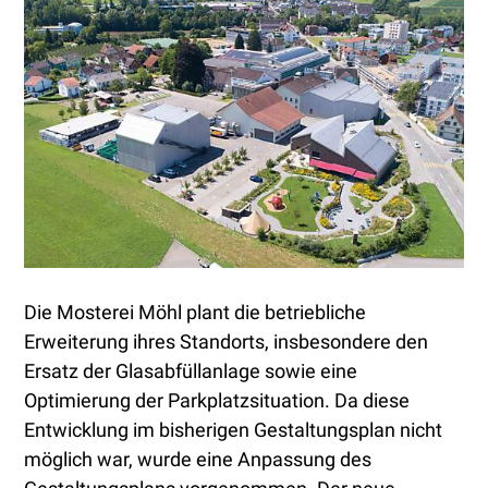
Die Mosterei Möhl plant die betriebliche
Erweiterung ihres Standorts, insbesondere den
Ersatz der Glasabfüllanlage sowie eine
Optimierung der Parkplatzsituation. Da diese
Entwicklung im bisherigen Gestaltungsplan nicht
möglich war, wurde eine Anpassung des