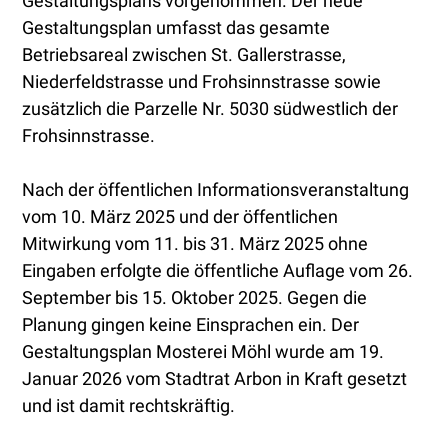
Gestaltungsplans vorgenommen. Der neue
Gestaltungsplan umfasst das gesamte
Betriebsareal zwischen St. Gallerstrasse,
Niederfeldstrasse und Frohsinnstrasse sowie
zusätzlich die Parzelle Nr. 5030 südwestlich der
Frohsinnstrasse.
Nach der öffentlichen Informationsveranstaltung
vom 10. März 2025 und der öffentlichen
Mitwirkung vom 11. bis 31. März 2025 ohne
Eingaben erfolgte die öffentliche Auflage vom 26.
September bis 15. Oktober 2025. Gegen die
Planung gingen keine Einsprachen ein. Der
Gestaltungsplan Mosterei Möhl wurde am 19.
Januar 2026 vom Stadtrat Arbon in Kraft gesetzt
und ist damit rechtskräftig.