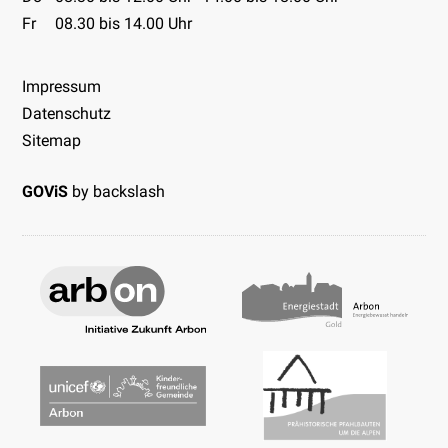
Fr
08.30 bis 14.00 Uhr
Impressum
Datenschutz
Sitemap
GOViS
by
backslash