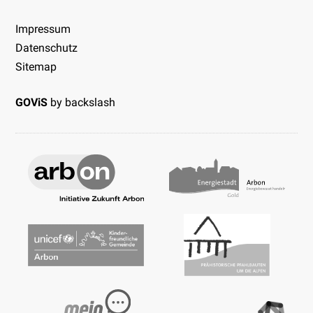
Impressum
Datenschutz
Sitemap
GOViS
by
backslash