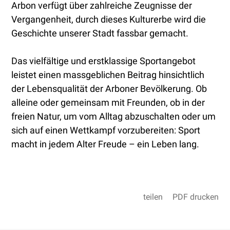
Arbon verfügt über zahlreiche Zeugnisse der
Vergangenheit, durch dieses Kulturerbe wird die
Geschichte unserer Stadt fassbar gemacht.
Das vielfältige und erstklassige Sportangebot
leistet einen massgeblichen Beitrag hinsichtlich
der Lebensqualität der Arboner Bevölkerung. Ob
alleine oder gemeinsam mit Freunden, ob in der
freien Natur, um vom Alltag abzuschalten oder um
sich auf einen Wettkampf vorzubereiten: Sport
macht in jedem Alter Freude – ein Leben lang.
teilen
PDF drucken