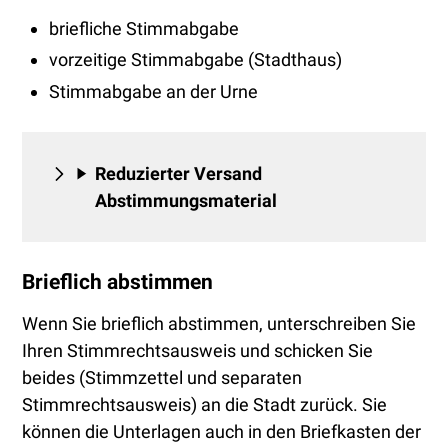
briefliche Stimmabgabe
vorzeitige Stimmabgabe (Stadthaus)
Stimmabgabe an der Urne
Reduzierter Versand
Abstimmungsmaterial
Brieflich abstimmen
Wenn Sie brieflich abstimmen, unterschreiben Sie
Ihren Stimmrechtsausweis und schicken Sie
beides (Stimmzettel und separaten
Stimmrechtsausweis) an die Stadt zurück. Sie
können die Unterlagen auch in den Briefkasten der