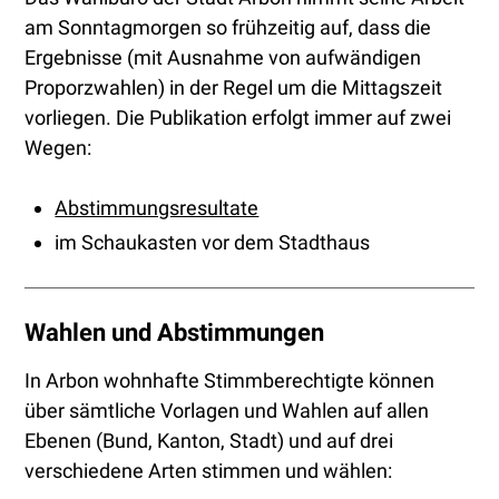
am Sonntagmorgen so frühzeitig auf, dass die
Ergebnisse (mit Ausnahme von aufwändigen
Proporzwahlen) in der Regel um die Mittagszeit
vorliegen. Die Publikation erfolgt immer auf zwei
Wegen:
Abstimmungsresultate
im Schaukasten vor dem Stadthaus
Wahlen und Abstimmungen
In Arbon wohnhafte Stimmberechtigte können
über sämtliche Vorlagen und Wahlen auf allen
Ebenen (Bund, Kanton, Stadt) und auf drei
verschiedene Arten stimmen und wählen: