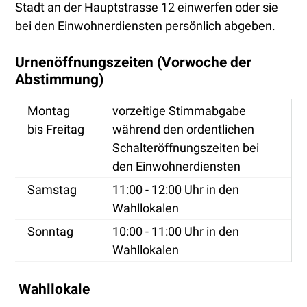
Stadt an der Hauptstrasse 12 einwerfen oder sie
bei den Einwohnerdiensten persönlich abgeben.
Urnenöffnungszeiten (Vorwoche der
Abstimmung)
Montag
vorzeitige Stimmabgabe
bis Freitag
während den ordentlichen
Schalteröffnungszeiten bei
den Einwohnerdiensten
Samstag
11:00 - 12:00 Uhr in den
Wahllokalen
Sonntag
10:00 - 11:00 Uhr in den
Wahllokalen
Wahllokale