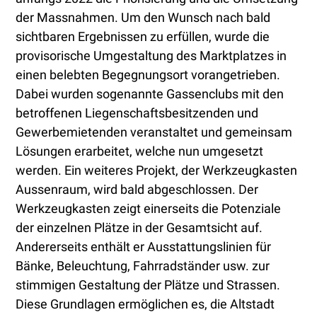
der Massnahmen. Um den Wunsch nach bald
sichtbaren Ergebnissen zu erfüllen, wurde die
provisorische Umgestaltung des Marktplatzes in
einen belebten Begegnungsort vorangetrieben.
Dabei wurden sogenannte Gassenclubs mit den
betroffenen Liegenschaftsbesitzenden und
Gewerbemietenden veranstaltet und gemeinsam
Lösungen erarbeitet, welche nun umgesetzt
werden. Ein weiteres Projekt, der Werkzeugkasten
Aussenraum, wird bald abgeschlossen. Der
Werkzeugkasten zeigt einerseits die Potenziale
der einzelnen Plätze in der Gesamtsicht auf.
Andererseits enthält er Ausstattungslinien für
Bänke, Beleuchtung, Fahrradständer usw. zur
stimmigen Gestaltung der Plätze und Strassen.
Diese Grundlagen ermöglichen es, die Altstadt