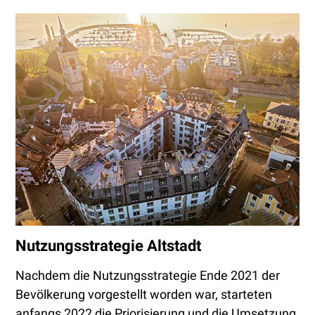
Nutzungsstrategie Altstadt
Nachdem die Nutzungsstrategie Ende 2021 der
Bevölkerung vorgestellt worden war, starteten
anfangs 2022 die Priorisierung und die Umsetzung