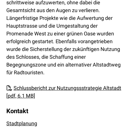
schrittweise aufzuwerten, ohne dabei die
Gesamtsicht aus den Augen zu verlieren.
Längerfristige Projekte wie die Aufwertung der
Hauptstrasse und die Umgestaltung der
Promenade West zu einer grünen Oase wurden
erfolgreich gestartet. Ebenfalls vorangetrieben
wurde die Sicherstellung der zukünftigen Nutzung
des Schlosses, die Schaffung einer
Begegnungszone und ein alternativer Altstadtweg
für Radtouristen.
Schlussbericht zur Nutzungssstrategie Altstadt
[pdf, 6.1 MB]
Kontakt
Stadtplanung