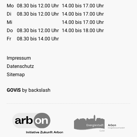
Öffnungszeiten Tabelle
Mo
08.30 bis 12.00 Uhr
14.00 bis 17.00 Uhr
Di
08.30 bis 12.00 Uhr
14.00 bis 17.00 Uhr
Mi
14.00 bis 17.00 Uhr
Do
08.30 bis 12.00 Uhr
14.00 bis 18.00 Uhr
Fr
08.30 bis 14.00 Uhr
Impressum
Datenschutz
Sitemap
GOViS
by
backslash