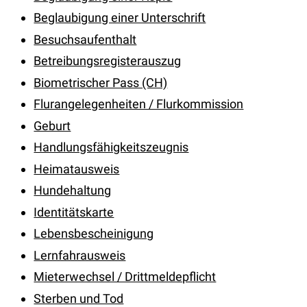
Beglaubigung einer Unterschrift
Besuchsaufenthalt
Betreibungsregisterauszug
Biometrischer Pass (CH)
Flurangelegenheiten / Flurkommission
Geburt
Handlungsfähigkeitszeugnis
Heimatausweis
Hundehaltung
Identitätskarte
Lebensbescheinigung
Lernfahrausweis
Mieterwechsel / Drittmeldepflicht
Sterben und Tod