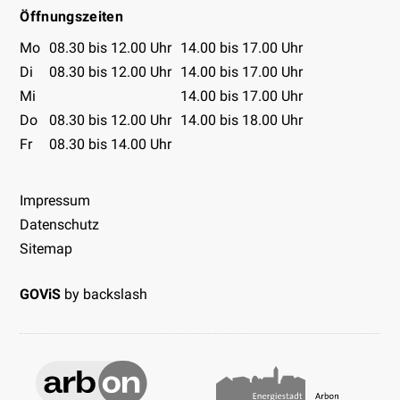
Öffnungszeiten
Öffnungszeiten Tabelle
Mo
08.30 bis 12.00 Uhr
14.00 bis 17.00 Uhr
Di
08.30 bis 12.00 Uhr
14.00 bis 17.00 Uhr
Mi
14.00 bis 17.00 Uhr
Do
08.30 bis 12.00 Uhr
14.00 bis 18.00 Uhr
Fr
08.30 bis 14.00 Uhr
Impressum
Datenschutz
Sitemap
GOViS
by
backslash