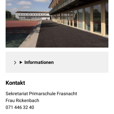
Informationen
Kontakt
Sekretariat Primarschule Frasnacht
Frau Rickenbach
071 446 32 40