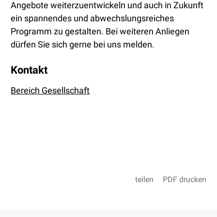
Angebote weiterzuentwickeln und auch in Zukunft
ein spannendes und abwechslungsreiches
Programm zu gestalten. Bei weiteren Anliegen
dürfen Sie sich gerne bei uns melden.
Kontakt
Bereich Gesellschaft
teilen
PDF drucken