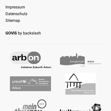
Impressum
Datenschutz
Sitemap
GOViS
by
backslash