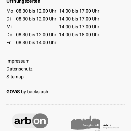
Öffnungszeiten
Öffnungszeiten Tabelle
Mo
08.30 bis 12.00 Uhr
14.00 bis 17.00 Uhr
Di
08.30 bis 12.00 Uhr
14.00 bis 17.00 Uhr
Mi
14.00 bis 17.00 Uhr
Do
08.30 bis 12.00 Uhr
14.00 bis 18.00 Uhr
Fr
08.30 bis 14.00 Uhr
Impressum
Datenschutz
Sitemap
GOViS
by
backslash