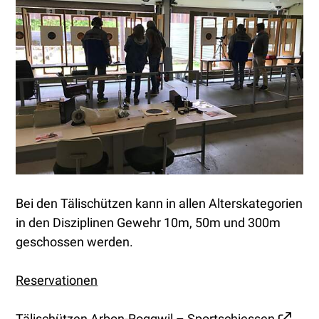
Bei den Tälischützen kann in allen Alterskategorien
in den Disziplinen Gewehr 10m, 50m und 300m
geschossen werden.
Reservationen
Tälischützen Arbon-Roggwil – Sportschiessen