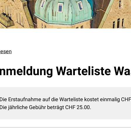
lesen
nmeldung Warteliste Wa
Die Erstaufnahme auf die Warteliste kostet einmalig CHF
Die jährliche Gebühr beträgt CHF 25.00.