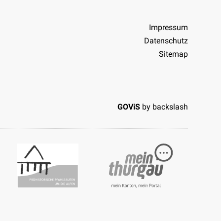
Impressum
Datenschutz
Sitemap
GOViS
by
backslash