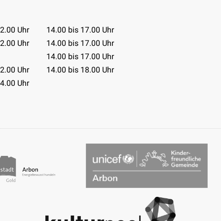
Tabelle
12.00 Uhr
14.00 bis 17.00 Uhr
12.00 Uhr
14.00 bis 17.00 Uhr
14.00 bis 17.00 Uhr
12.00 Uhr
14.00 bis 18.00 Uhr
14.00 Uhr