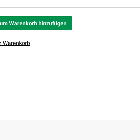
um Warenkorb hinzufügen
 Warenkorb