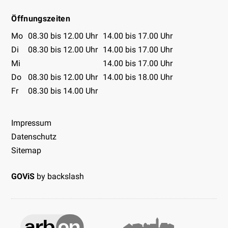
Öffnungszeiten
Öffnungszeiten Tabelle
Mo
08.30 bis 12.00 Uhr
14.00 bis 17.00 Uhr
Di
08.30 bis 12.00 Uhr
14.00 bis 17.00 Uhr
Mi
14.00 bis 17.00 Uhr
Do
08.30 bis 12.00 Uhr
14.00 bis 18.00 Uhr
Fr
08.30 bis 14.00 Uhr
Impressum
Datenschutz
Sitemap
GOViS
by
backslash