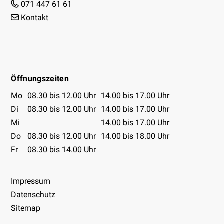
071 447 61 61
Kontakt
Facebook
Instagram
Youtube
Öffnungszeiten
Öffnungszeiten Tabelle
Mo
08.30 bis 12.00 Uhr
14.00 bis 17.00 Uhr
Di
08.30 bis 12.00 Uhr
14.00 bis 17.00 Uhr
Mi
14.00 bis 17.00 Uhr
Do
08.30 bis 12.00 Uhr
14.00 bis 18.00 Uhr
Fr
08.30 bis 14.00 Uhr
Impressum
Datenschutz
Sitemap