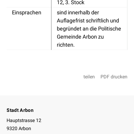
12, 3. Stock
Einsprachen
sind innerhalb der
Auflagefrist schriftlich und
begründet an die Politische
Gemeinde Arbon zu
richten.
teilen
PDF drucken
Footer
Stadt Arbon
Hauptstrasse 12
9320 Arbon