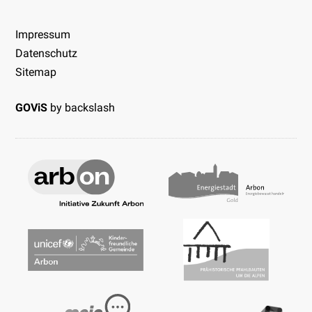
Impressum
Datenschutz
Sitemap
GOViS
by
backslash