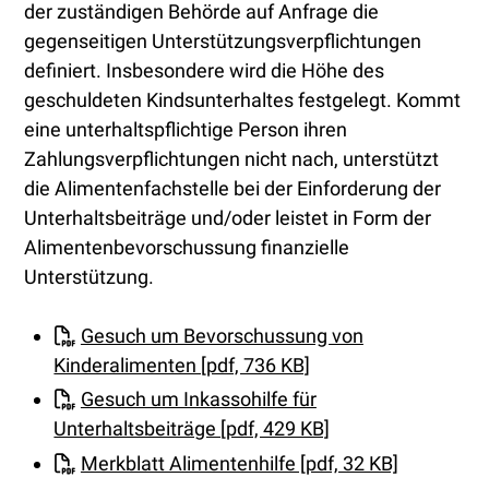
der zuständigen Behörde auf Anfrage die
gegenseitigen Unterstützungsverpflichtungen
definiert. Insbesondere wird die Höhe des
geschuldeten Kindsunterhaltes festgelegt. Kommt
eine unterhaltspflichtige Person ihren
Zahlungsverpflichtungen nicht nach, unterstützt
die Alimentenfachstelle bei der Einforderung der
Unterhaltsbeiträge und/oder leistet in Form der
Alimentenbevorschussung finanzielle
Unterstützung.
Gesuch um Bevorschussung von
Kinderalimenten [pdf, 736 KB]
Gesuch um Inkassohilfe für
Unterhaltsbeiträge [pdf, 429 KB]
Merkblatt Alimentenhilfe [pdf, 32 KB]