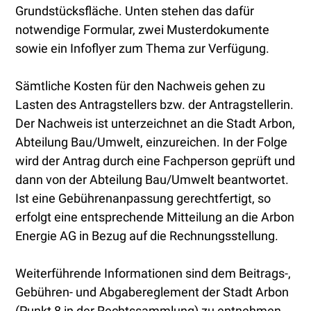
Grundstücksfläche. Unten stehen das dafür
notwendige Formular, zwei Musterdokumente
sowie ein Infoflyer zum Thema zur Verfügung.
Sämtliche Kosten für den Nachweis gehen zu
Lasten des Antragstellers bzw. der Antragstellerin.
Der Nachweis ist unterzeichnet an die Stadt Arbon,
Abteilung Bau/Umwelt, einzureichen. In der Folge
wird der Antrag durch eine Fachperson geprüft und
dann von der Abteilung Bau/Umwelt beantwortet.
Ist eine Gebührenanpassung gerechtfertigt, so
erfolgt eine entsprechende Mitteilung an die Arbon
Energie AG in Bezug auf die Rechnungsstellung.
Weiterführende Informationen sind dem Beitrags-,
Gebühren- und Abgabereglement der Stadt Arbon
(Punkt 8 in der
Rechtssammlung
) zu entnehmen.