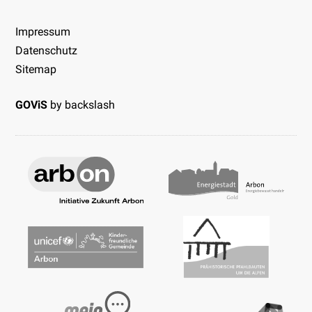
Impressum
Datenschutz
Sitemap
GOViS
by
backslash