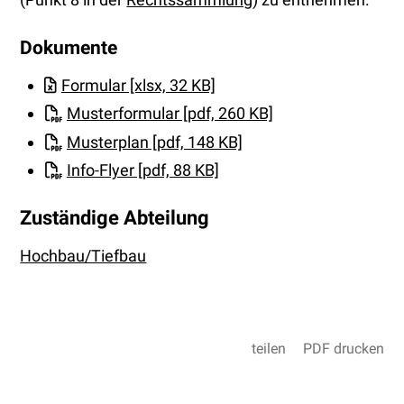
Dokumente
Formular [xlsx, 32 KB]
Musterformular [pdf, 260 KB]
Musterplan [pdf, 148 KB]
Info-Flyer [pdf, 88 KB]
Zuständige Abteilung
Hochbau/Tiefbau
teilen
PDF drucken