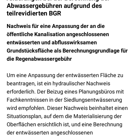
Abwassergebühren aufgrund des
teilrevidierten BGR
Nachweis für eine Anpassung der an die
öffentliche Kanalisation angeschlossenen
entwässerten und abflusswirksamen
Grundstücksfläche als Berechnungsgrundlage für
die Regenabwassergebühr
Um eine Anpassung der entwässerten Fläche zu
beantragen, ist ein hydraulischer Nachweis
erforderlich. Der Beizug eines Planungsbüros mit
Fachkenntnissen in der Siedlungsentwässerung
wird empfohlen. Dieser Nachweis beinhaltet einen
Situationsplan, auf dem die Materialisierung der
Oberflächen ersichtlich ist, und eine Berechnung
der entwässerten angeschlossenen