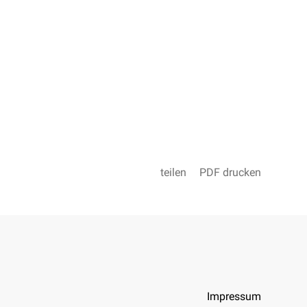
teilen
PDF drucken
Impressum