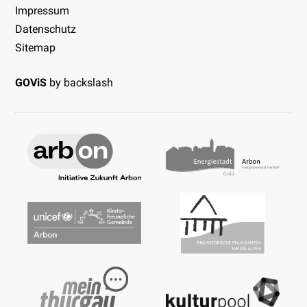
Impressum
Datenschutz
Sitemap
GOViS
by
backslash