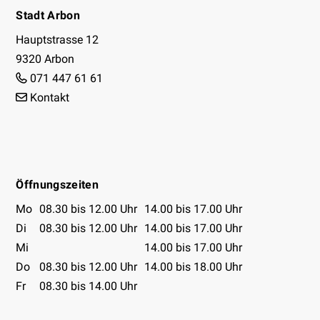
Stadt Arbon
Hauptstrasse 12
9320 Arbon
071 447 61 61
Kontakt
Facebook
Instagram
Youtube
Öffnungszeiten
Öffnungszeiten Tabelle
Mo
08.30 bis 12.00 Uhr
14.00 bis 17.00 Uhr
Di
08.30 bis 12.00 Uhr
14.00 bis 17.00 Uhr
Mi
14.00 bis 17.00 Uhr
Do
08.30 bis 12.00 Uhr
14.00 bis 18.00 Uhr
Fr
08.30 bis 14.00 Uhr