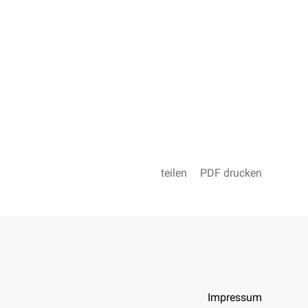
teilen
PDF drucken
Impressum