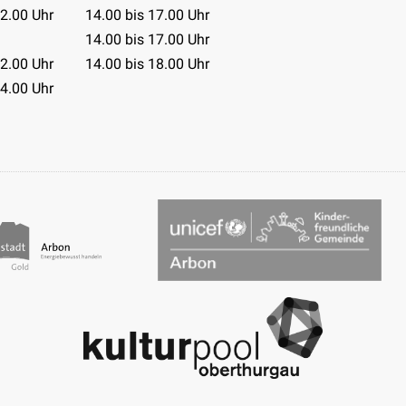
12.00 Uhr
14.00 bis 17.00 Uhr
14.00 bis 17.00 Uhr
12.00 Uhr
14.00 bis 18.00 Uhr
14.00 Uhr