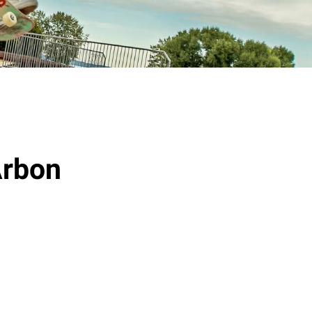
Arbon