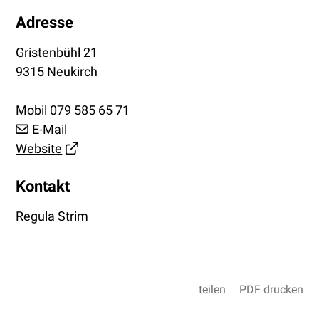
Adresse
Gristenbühl 21
9315 Neukirch
Mobil
079 585 65 71
E-Mail
Website
Kontakt
Regula Strim
teilen
PDF drucken