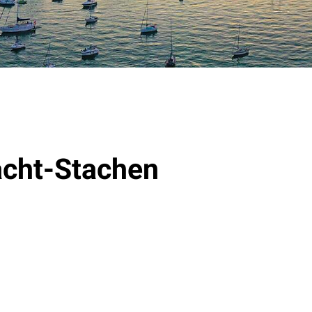
acht-Stachen