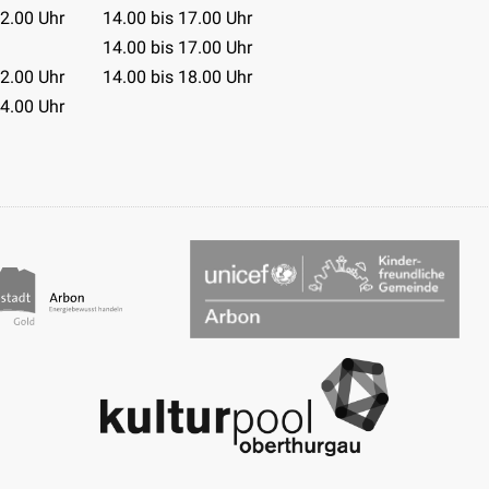
12.00 Uhr
14.00 bis 17.00 Uhr
14.00 bis 17.00 Uhr
12.00 Uhr
14.00 bis 18.00 Uhr
14.00 Uhr