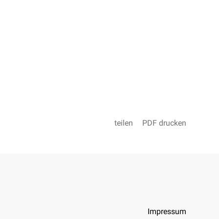
teilen
PDF drucken
Impressum