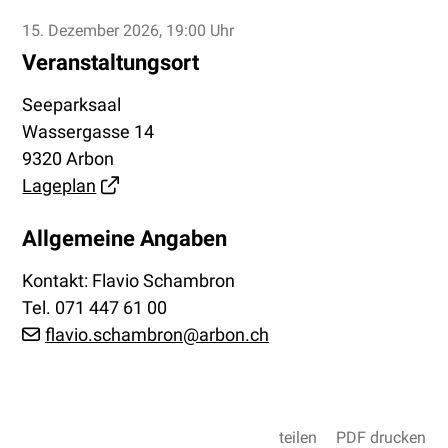
15. Dezember 2026
, 19:00 Uhr
Veranstaltungsort
Seeparksaal
Wassergasse 14
9320 Arbon
Lageplan
Allgemeine Angaben
Kontakt: Flavio Schambron
Tel.
071 447 61 00
flavio.schambron@arbon.ch
teilen
PDF drucken