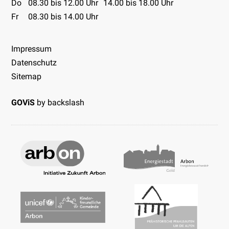
Do
08.30 bis 12.00 Uhr
14.00 bis 18.00 Uhr
Fr
08.30 bis 14.00 Uhr
Impressum
Datenschutz
Sitemap
GOViS
by
backslash